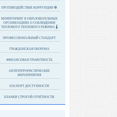
ПРОТИВОДЕЙСТВИЕ КОРРУПЦИИ 🛑
МОНИТОРИНГ В ОБРАЗОВАТЕЛЬНЫХ
ОРГАНИЗАЦИЯХ О СОБЛЮДЕНИИ
ТЕПЛОВОГО ТЕПЛОВОГО РЕЖИМА 🌡
ПРОФЕССИОНАЛЬНЫЙ СТАНДАРТ
ГРАЖДАНСКАЯ ОБОРОНА
ФИНАНСОВАЯ ГРАМОТНОСТЬ
АНТИТЕРРОРИСТИЧЕСКИЕ
МЕРОПРИЯТИЯ
ПАСПОРТ ДОСТУПНОСТИ
БЛАНКИ СТРОГОЙ ОТЧЁТНОСТИ