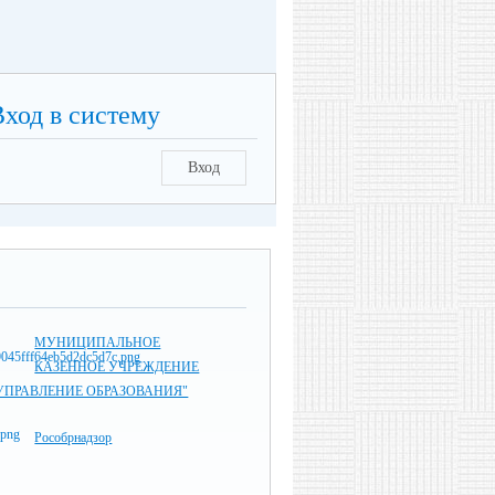
Вход в систему
Вход
МУНИЦИПАЛЬНОЕ
КАЗЕННОЕ УЧРЕЖДЕНИЕ
УПРАВЛЕНИЕ ОБРАЗОВАНИЯ"
Рособрнадзор