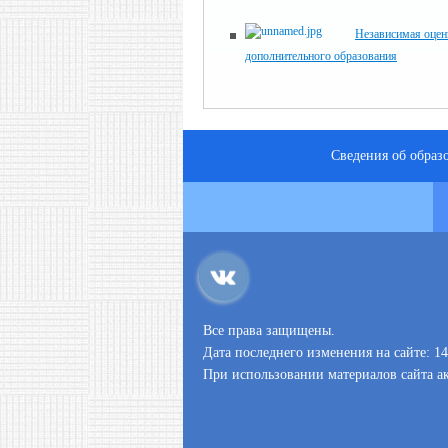
Независимая оцен
дополнительного образования
Сведения об образ
Все права защищены.
Дата последнего изменения на сайте: 14
При использовании материалов сайта ак