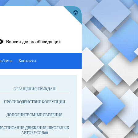
Версия для слабовидящих
льбомы
Контакты
ОБРАЩЕНИЯ ГРАЖДАН
ПРОТИВОДЕЙСТВИЕ КОРРУПЦИИ
ДОПОЛНИТЕЛЬНЫЕ СВЕДЕНИЯ
РАСПИСАНИЕ ДВИЖЕНИЯ ШКОЛЬНЫХ
АВТОБУСОВ🚌