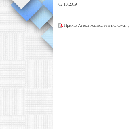
02.10.2019
Приказ Аттест комиссия и положен.