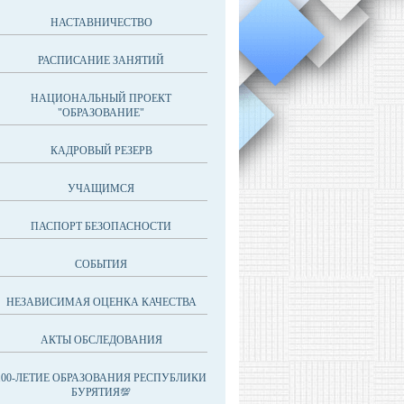
НАСТАВНИЧЕСТВО
РАСПИСАНИЕ ЗАНЯТИЙ
НАЦИОНАЛЬНЫЙ ПРОЕКТ
"ОБРАЗОВАНИЕ"
КАДРОВЫЙ РЕЗЕРВ
УЧАЩИМСЯ
ПАСПОРТ БЕЗОПАСНОСТИ
СОБЫТИЯ
НЕЗАВИСИМАЯ ОЦЕНКА КАЧЕСТВА
АКТЫ ОБСЛЕДОВАНИЯ
100-ЛЕТИЕ ОБРАЗОВАНИЯ РЕСПУБЛИКИ
БУРЯТИЯ💯