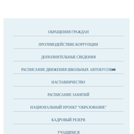
ОБРАЩЕНИЯ ГРАЖДАН
ПРОТИВОДЕЙСТВИЕ КОРРУПЦИИ
ДОПОЛНИТЕЛЬНЫЕ СВЕДЕНИЯ
РАСПИСАНИЕ ДВИЖЕНИЯ ШКОЛЬНЫХ АВТОБУСОВ🚌
НАСТАВНИЧЕСТВО
РАСПИСАНИЕ ЗАНЯТИЙ
НАЦИОНАЛЬНЫЙ ПРОЕКТ "ОБРАЗОВАНИЕ"
КАДРОВЫЙ РЕЗЕРВ
УЧАЩИМСЯ