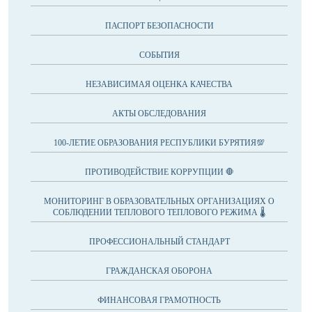
ПАСПОРТ БЕЗОПАСНОСТИ
СОБЫТИЯ
НЕЗАВИСИМАЯ ОЦЕНКА КАЧЕСТВА
АКТЫ ОБСЛЕДОВАНИЯ
100-ЛЕТИЕ ОБРАЗОВАНИЯ РЕСПУБЛИКИ БУРЯТИЯ💯
ПРОТИВОДЕЙСТВИЕ КОРРУПЦИИ 🛑
МОНИТОРИНГ В ОБРАЗОВАТЕЛЬНЫХ ОРГАНИЗАЦИЯХ О
СОБЛЮДЕНИИ ТЕПЛОВОГО ТЕПЛОВОГО РЕЖИМА 🌡
ПРОФЕССИОНАЛЬНЫЙ СТАНДАРТ
ГРАЖДАНСКАЯ ОБОРОНА
ФИНАНСОВАЯ ГРАМОТНОСТЬ