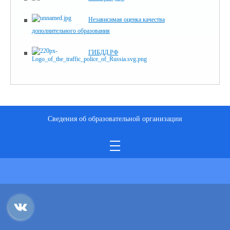
Независимая оценка качества
дополнительного образования
ГИБДД.РФ
Сведения об образовательной организации