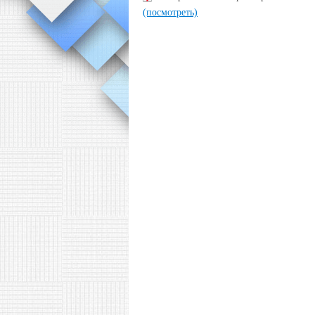
(посмотреть)