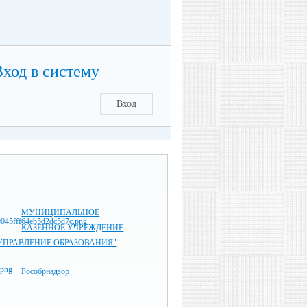
Вход в систему
Вход
МУНИЦИПАЛЬНОЕ
КАЗЕННОЕ УЧРЕЖДЕНИЕ
УПРАВЛЕНИЕ ОБРАЗОВАНИЯ"
Рособрнадзор