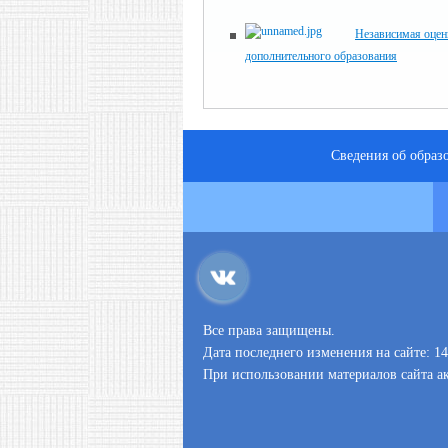
Независимая оцен
дополнительного образования
Сведения об образ
Все права защищены.
Дата последнего изменения на сайте: 14
При использовании материалов сайта ак