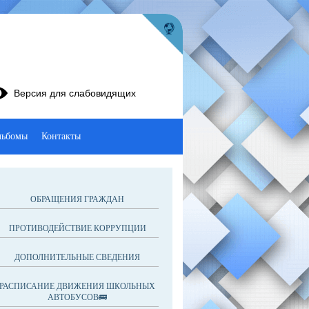
Версия для слабовидящих
льбомы
Контакты
ОБРАЩЕНИЯ ГРАЖДАН
ПРОТИВОДЕЙСТВИЕ КОРРУПЦИИ
ДОПОЛНИТЕЛЬНЫЕ СВЕДЕНИЯ
РАСПИСАНИЕ ДВИЖЕНИЯ ШКОЛЬНЫХ
АВТОБУСОВ🚌