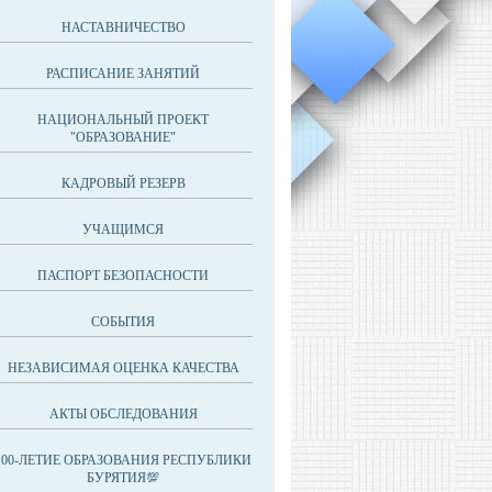
НАСТАВНИЧЕСТВО
РАСПИСАНИЕ ЗАНЯТИЙ
НАЦИОНАЛЬНЫЙ ПРОЕКТ
"ОБРАЗОВАНИЕ"
КАДРОВЫЙ РЕЗЕРВ
УЧАЩИМСЯ
ПАСПОРТ БЕЗОПАСНОСТИ
СОБЫТИЯ
НЕЗАВИСИМАЯ ОЦЕНКА КАЧЕСТВА
АКТЫ ОБСЛЕДОВАНИЯ
100-ЛЕТИЕ ОБРАЗОВАНИЯ РЕСПУБЛИКИ
БУРЯТИЯ💯